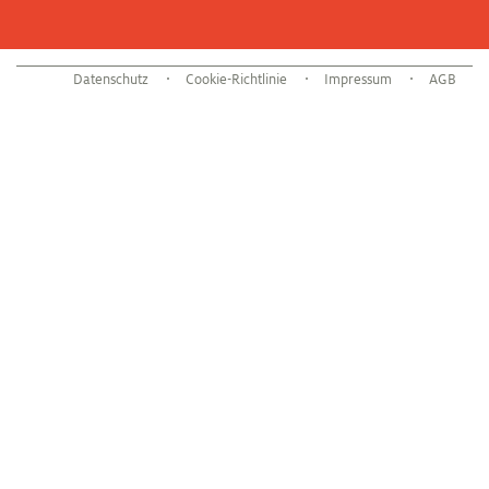
Datenschutz
Cookie-Richtlinie
Impressum
AGB