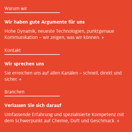
Warum wir
Wir haben gute Argumente für uns
Hohe Dynamik, neueste Technologien, punktgenaue
Kommunikation – wir zeigen, was wir können.
+
Kontakt
Wir sprechen uns
Sie erreichen uns auf allen Kanälen – schnell, direkt und
sicher.
+
Branchen
Verlassen Sie sich darauf
Umfassende Erfahrung und spezialisierte Kompetenz mit
dem Schwerpunkt auf Chemie, Duft und Geschmack.
+