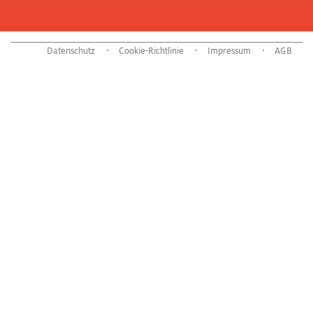
Datenschutz
Cookie-Richtlinie
Impressum
AGB