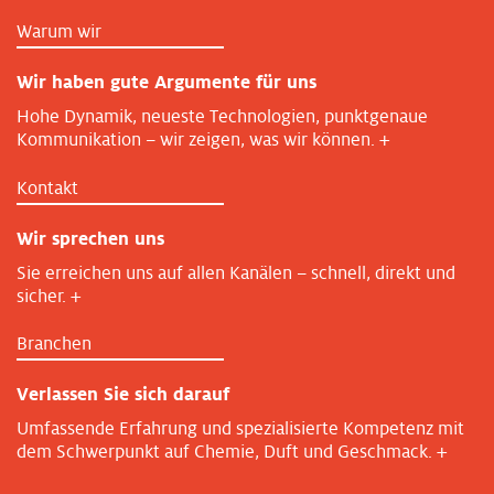
Warum wir
Wir haben gute Argumente für uns
Hohe Dynamik, neueste Technologien, punktgenaue
Kommunikation – wir zeigen, was wir können.
+
Kontakt
Wir sprechen uns
Sie erreichen uns auf allen Kanälen – schnell, direkt und
sicher.
+
Branchen
Verlassen Sie sich darauf
Umfassende Erfahrung und spezialisierte Kompetenz mit
dem Schwerpunkt auf Chemie, Duft und Geschmack.
+