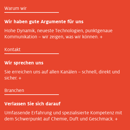
Warum wir
Wir haben gute Argumente für uns
Hohe Dynamik, neueste Technologien, punktgenaue
Kommunikation – wir zeigen, was wir können.
+
Kontakt
Wir sprechen uns
Sie erreichen uns auf allen Kanälen – schnell, direkt und
sicher.
+
Branchen
Verlassen Sie sich darauf
Umfassende Erfahrung und spezialisierte Kompetenz mit
dem Schwerpunkt auf Chemie, Duft und Geschmack.
+