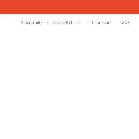
Datenschutz
Cookie-Richtlinie
Impressum
AGB