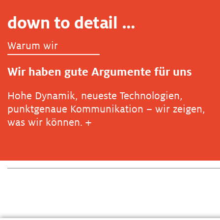
down to detail …
Warum wir
Wir haben gute Argumente für uns
Hohe Dynamik, neueste Technologien,
punktgenaue Kommunikation – wir zeigen,
was wir können.
+