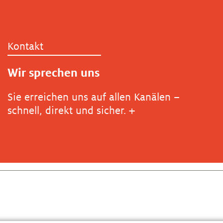
Kontakt
Wir sprechen uns
Sie erreichen uns auf allen Kanälen –
schnell, direkt und sicher.
+