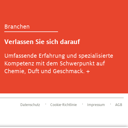
Branchen
Verlassen Sie sich darauf
Umfassende Erfahrung und spezialisierte
Kompetenz mit dem Schwerpunkt auf
Chemie, Duft und Geschmack.
+
Datenschutz
Cookie-Richtlinie
Impressum
AGB