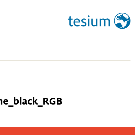
ne_black_RGB