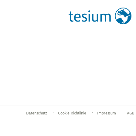
Datenschutz
Cookie-Richtlinie
Impressum
AGB